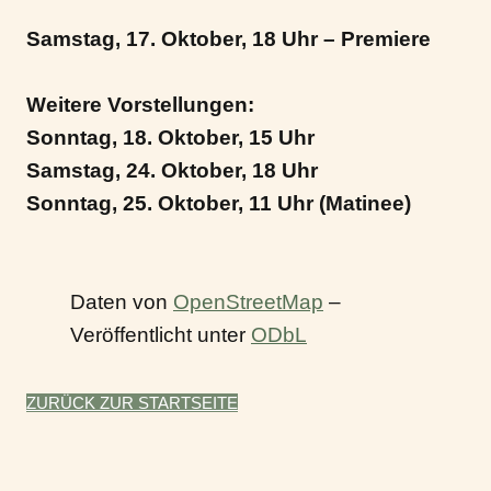
Samstag, 17. Oktober, 18 Uhr – Premiere
Weitere Vorstellungen:
Sonntag, 18. Oktober, 15 Uhr
Samstag, 24. Oktober, 18 Uhr
Sonntag, 25. Oktober, 11 Uhr (Matinee)
Daten von
OpenStreetMap
–
Veröffentlicht unter
ODbL
ZURÜCK ZUR STARTSEITE