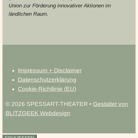
Union zur Förderung innovativer Aktionen im
ländlichen Raum.
Impressum + Disclaimer
Datenschutzerklärung
Cookie-Richtlinie (EU)
© 2026 SPESSART-THEATER •
Gestaltet von
BLITZGEEK Webdesign