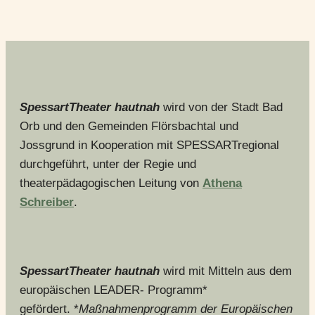
SpessartTheater hautnah
wird von der Stadt Bad
Orb und den Gemeinden Flörsbachtal und
Jossgrund in Kooperation mit SPESSARTregional
durchgeführt, unter der Regie und
theaterpädagogischen Leitung von
Athena
Schreiber
.
SpessartTheater hautnah
wird mit Mitteln aus dem
europäischen LEADER- Programm*
gefördert. *
Maßnahmenprogramm der Europäischen