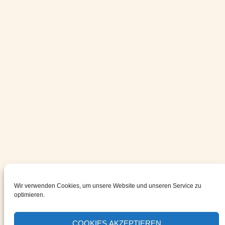
Wir verwenden Cookies, um unsere Website und unseren Service zu
optimieren.
COOKIES AKZEPTIEREN