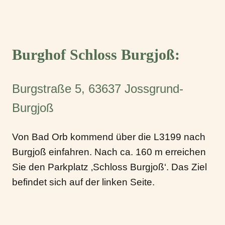
Burghof Schloss Burgjoß:
Burgstraße 5, 63637 Jossgrund-
Burgjoß
Von Bad Orb kommend über die L3199 nach
Burgjoß einfahren. Nach ca. 160 m erreichen
Sie den Parkplatz ‚Schloss Burgjoß‘. Das Ziel
befindet sich auf der linken Seite.